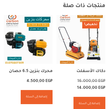
منتجات ذات صلة
تخفيض!
دكاك الأسفلت
محرك بنزين 6.5 حصان
4.500,00
EGP
16.000,00
EGP
14.000,00
EGP
إضافة إلى السلة
إضافة إلى السلة