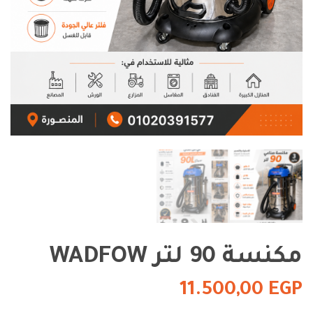
مكنسة 90 لتر WADFOW
11.500,00
EGP