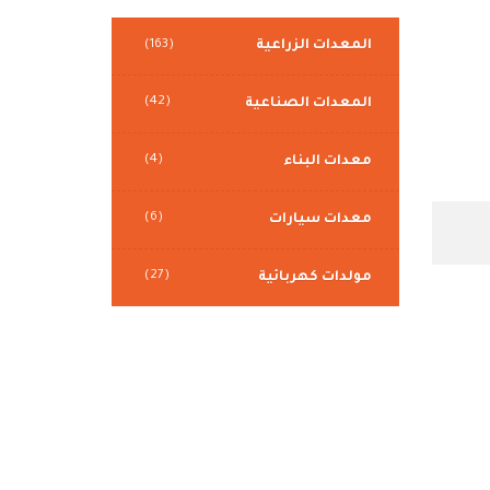
المعدات الزراعية
(163)
(42)
المعدات الصناعية
(4)
معدات البناء
(6)
معدات سيارات
(27)
مولدات كهربائية