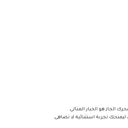
حرك الجاز هو الخيار المثالي.
 ليمنحك تجربة استثنائية لا تضاهى.