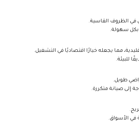
في الظروف القاسية.
 بكل سهولة.
يدية، مما يجعله خيارًا اقتصاديًا في التشغيل.
ا للبيئة.
اضي طويل.
ة إلى صيانة متكررة.
يح.
في الأسواق.