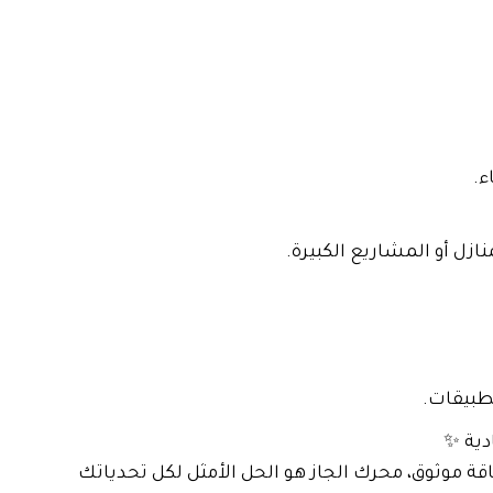
ء.
ازل أو المشاريع الكبيرة.
تطبيقات.
دية ✨
طاقة موثوق، محرك الجاز هو الحل الأمثل لكل تحدياتك