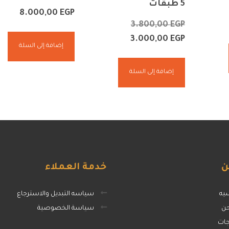
5 طبقات
8.000,00
EGP
3.800,00
EGP
3.000,00
EGP
إضافة إلى السلة
إضافة إلى السلة
ن
خدمة
العملاء
سيه
سياسه التبديل والاسترجاع
حن
سياسة الخصوصية
جات