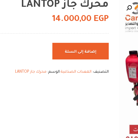
محرك جاز LANTOP
14.000,00
EGP
إضافة إلى السلة
التصنيف:
المعدات الصناعية
الوسم:
محرك جاز LANTOP