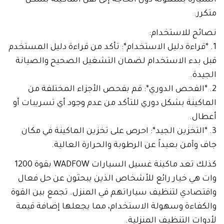
متكرر.
نصائح للاستخدام:
1. *قراءة دليل الاستخدام*: تأكد من قراءة دليل المستخدم
قبل بدء الاستخدام لضمان التشغيل الصحيح والصيانة
الجيدة.
2. *الفحص الدوري*: قم بفحص الأجزاء المختلفة من
الماكينة بشكل دوري للتأكد من عدم وجود أي تسريبات أو
أعطال.
3. *التخزين الجيد*: احرص على تخزين الماكينة في مكان
جاف وآمن بعيداً عن الرطوبة والحرارة العالية.
كذلك تعد ماكينة غسيل السيارات WADFOW بقوة 1200
وات هي خيار رائع للأشخاص الذين يبحثون عن حل فعال
واقتصادي لتنظيف سياراتهم في المنزل. تجمع بين القوة
والكفاءة وسهولة الاستخدام، مما يجعلها إضافة قيمة
لأدوات التنظيف المنزلية.