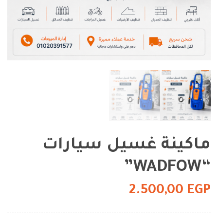
ماكينة غسيل سيارات
“WADFOW”
2.500,00
EGP