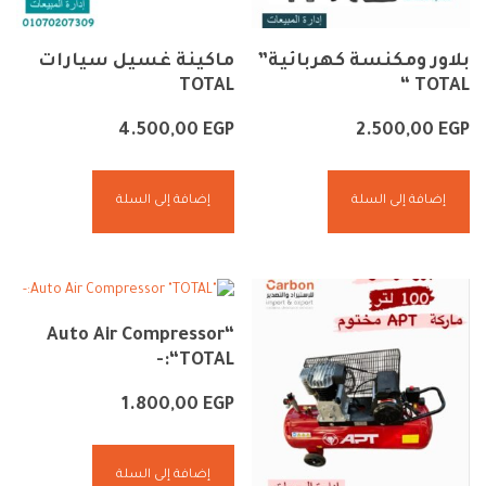
بلاور ومكنسة كهربائية”
ماكينة غسيل سيارات
TOTAL
TOTAL “
4.500,00
EGP
2.500,00
EGP
إضافة إلى السلة
إضافة إلى السلة
“Auto Air Compressor
“TOTAL:-
1.800,00
EGP
إضافة إلى السلة