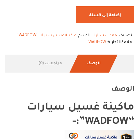
إضافة إلى السلة
التصنيف:
معدات سيارات
الوسم:
ماكينة غسيل سيارات "WADFOW"
العلامة التجارية:
WADFOW
الوصف
مراجعات (0)
الوصف
ماكينة غسيل سيارات
“WADFOW”:-