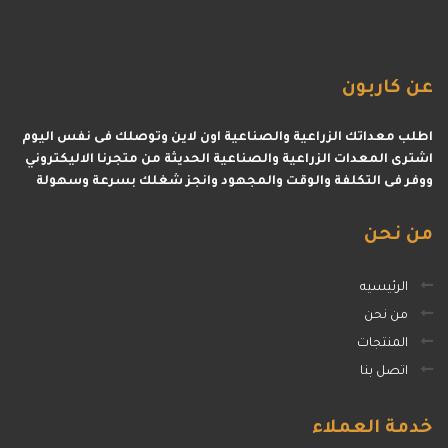
عن
كاربون
اطلب معداتك الزراعية والصناعية اون لاين وتوصلك فى نفس اليوم
اشترى المعدات الزراعية والصناعية الحديثة من متجرنا الاليكتروني
ووفر فى التكلفة والوقت والمجهود وانجز شغلك بسرعة وسهولة
من
نحن
الرئيسيه
من نحن
المنتجات
اتصل بنا
خدمة
العملاء