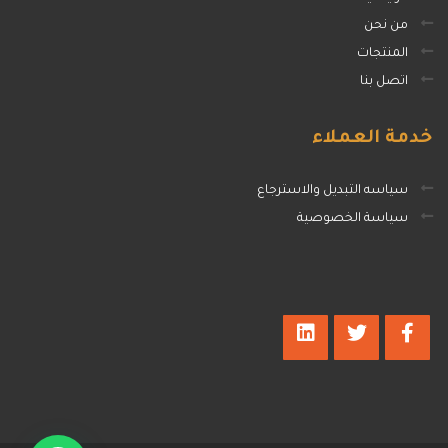
من نحن
المنتجات
اتصل بنا
خدمة
العملاء
سياسه التبديل والاسترجاع
سياسة الخصوصية