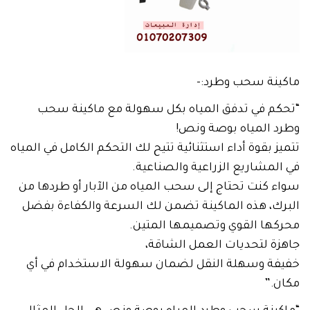
ماكينة سحب وطرد:-
“تحكم في تدفق المياه بكل سهولة مع ماكينة سحب
وطرد المياه بوصة ونص!
تتميز بقوة أداء استثنائية تتيح لك التحكم الكامل في المياه
في المشاريع الزراعية والصناعية.
سواء كنت تحتاج إلى سحب المياه من الآبار أو طردها من
البرك، هذه الماكينة تضمن لك السرعة والكفاءة بفضل
محركها القوي وتصميمها المتين.
جاهزة لتحديات العمل الشاقة،
خفيفة وسهلة النقل لضمان سهولة الاستخدام في أي
مكان.”