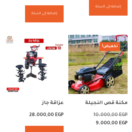
إضافة إلى السلة
إضافة إلى السلة
تخفيض!
مكنة قص النجيلة
عزاقة جاز
28.000,00
EGP
10.000,00
EGP
9.000,00
EGP