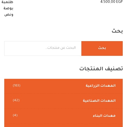
4.500,00
EGP
بحث
بحث
تصنيف
المنتجات
المعدات الزراعية
(163)
(42)
المعدات الصناعية
(4)
معدات البناء