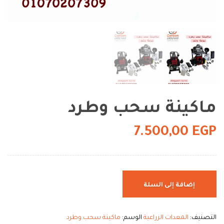
ماكينة سحب وطرد
7.500,00
EGP
إضافة إلى السلة
التصنيف:
المعدات الزراعية
الوسم:
ماكينة سحب وطرد