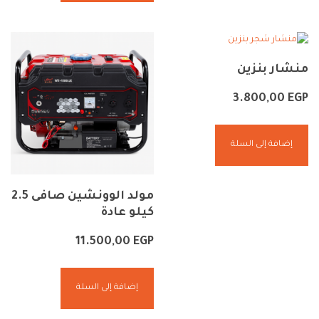
منشار بنزين
3.800,00
EGP
إضافة إلى السلة
مولد الوونشين صافى 2.5
كيلو عادة
11.500,00
EGP
إضافة إلى السلة