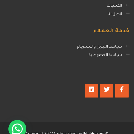
المنتجات
اتصل بنا
خدمة
العملاء
سياسه التبديل والاسترجاع
سياسة الخصوصية