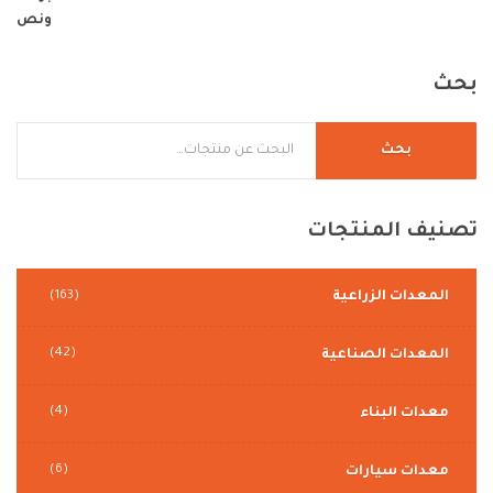
بحث
بحث
تصنيف
المنتجات
المعدات الزراعية
(163)
(42)
المعدات الصناعية
(4)
معدات البناء
(6)
معدات سيارات