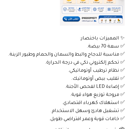
✨ المميزات باختصار:
✅ سعة 70 بيضة.
✅ مناسبة للدجاج والبط والسمان والحمام وطيور الزينة.
✅ تحكم إلكتروني ذكي في درجة الحرارة.
✅ نظام ترطيب أوتوماتيكي.
✅ تقليب بيض أوتوماتيك.
✅ إضاءة LED لفحص الأجنة.
✅ مروحة توزيع هواء قوية.
✅ استهلاك كهرباء اقتصادي.
✅ تشغيل هادئ وسهل الاستخدام.
✅ خامات قوية وعمر افتراضي طويل.