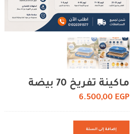
ماكينة تفريخ 70 بيضة
6.500,00
EGP
إضافة إلى السلة