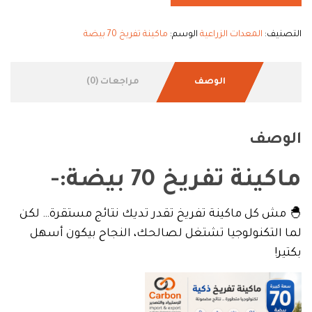
التصنيف:
المعدات الزراعية
الوسم:
ماكينة تفريخ 70 بيضة
الوصف
مراجعات (0)
الوصف
ماكينة تفريخ 70 بيضة:-
🐣 مش كل ماكينة تفريخ تقدر تديك نتائج مستقرة… لكن
لما التكنولوجيا تشتغل لصالحك، النجاح بيكون أسهل
بكتير!