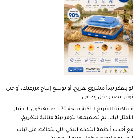
لو بتفكر تبدأ مشروع تفريخ، أو توسع إنتاج مزرعتك، أو حتى
توفر مصدر دخل إضافي،
فـ ماكينة التفريخ الذكية سعة 70 بيضة هتكون الاختيار
الأمثل ليك. تم تصميمها لتوفر بيئة مثالية للتفريخ،
مع أحدث أنظمة التحكم الذكي اللي بتحافظ على ثبات