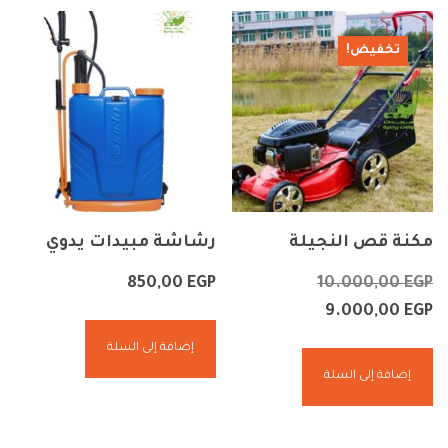
تخفيض!
مكنة قص النجيلة
رشاشة مبيدات يدوي
850,00
EGP
10.000,00
EGP
9.000,00
EGP
إضافة إلى السلة
إضافة إلى السلة