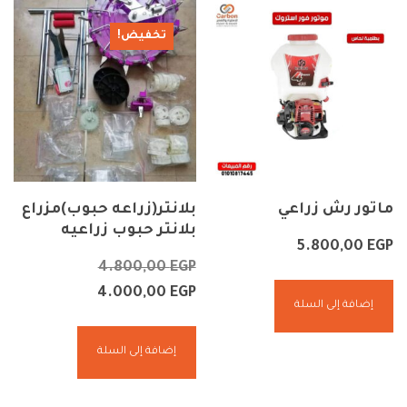
تخفيض!
ماتور رش زراعي
بلانتر(زراعه حبوب)مزراع
بلانتر حبوب زراعيه
5.800,00
EGP
4.800,00
EGP
4.000,00
EGP
إضافة إلى السلة
إضافة إلى السلة