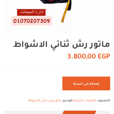
ماتور رش ثنائي الاشواط
3.800,00
EGP
إضافة إلى السلة
التصنيف:
المعدات الزراعية
الوسم:
ماتور رش ثنائي الاشواط