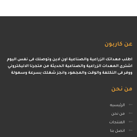
عن
كاربون
اطلب معداتك الزراعية والصناعية اون لاين وتوصلك فى نفس اليوم
اشترى المعدات الزراعية والصناعية الحديثة من متجرنا الاليكتروني
ووفر فى التكلفة والوقت والمجهود وانجز شغلك بسرعة وسهولة
من
نحن
الرئيسيه
من نحن
المنتجات
اتصل بنا