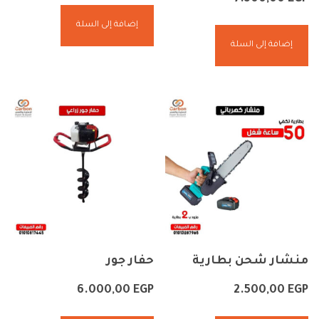
إضافة إلى السلة
إضافة إلى السلة
منشار شحن بطارية
حفار جور
6.000,00
EGP
2.500,00
EGP