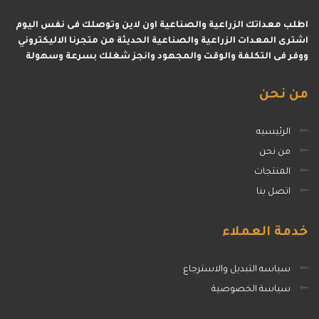
اطلب معداتك الزراعية والصناعية اون لاين وتوصلك فى نفس اليوم
اشترى المعدات الزراعية والصناعية الحديثة من متجرنا الاليكتروني
ووفر فى التكلفة والوقت والمجهود وانجز شغلك بسرعة وسهولة
من
نحن
الرئيسيه
من نحن
المنتجات
اتصل بنا
خدمة
العملاء
سياسه التبديل والاسترجاع
سياسة الخصوصية