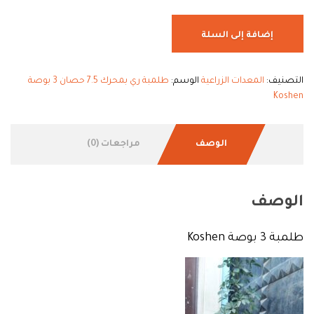
إضافة إلى السلة
التصنيف:
المعدات الزراعية
الوسم:
طلمبة ري بمحرك 7.5 حصان 3 بوصة
Koshen
الوصف
مراجعات (0)
الوصف
طلمبة 3 بوصة Koshen