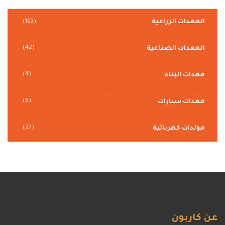
المعدات الزراعية
(163)
(42)
المعدات الصناعية
(4)
معدات البناء
(6)
معدات سيارات
(27)
مولدات كهربائية
عن
كاربون