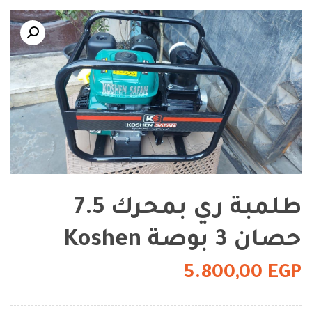
طلمبة ري بمحرك 7.5
حصان 3 بوصة Koshen
5.800,00
EGP