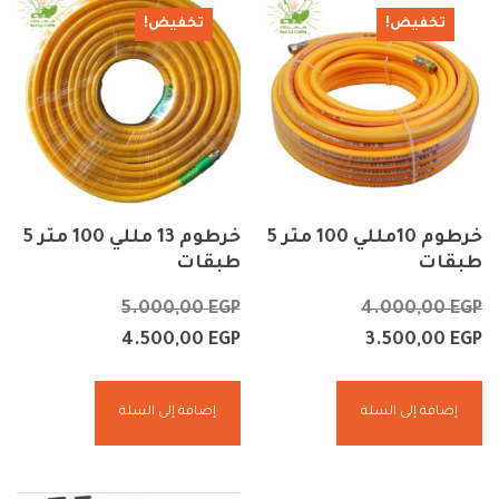
تخفيض!
تخفيض!
خرطوم 10مللي 100 متر 5
خرطوم 13 مللي 100 متر 5
طبقات
طبقات
5.000,00
EGP
4.000,00
EGP
4.500,00
EGP
3.500,00
EGP
إضافة إلى السلة
إضافة إلى السلة