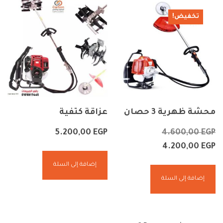
تخفيض!
محشة ظهرية 3 حصان
عزاقة كتفية
5.200,00
EGP
4.600,00
EGP
4.200,00
EGP
إضافة إلى السلة
إضافة إلى السلة