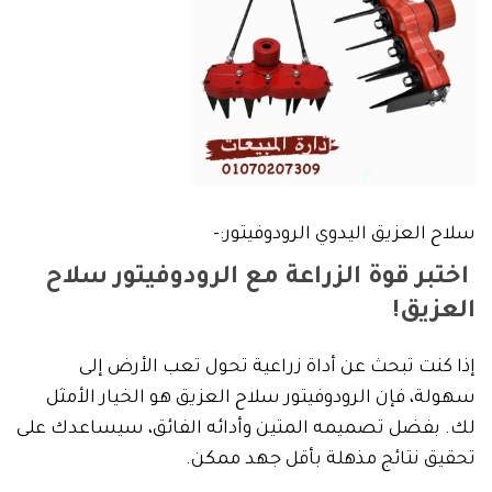
سلاح العزيق اليدوي الرودوفيتور:-
اختبر قوة الزراعة مع الرودوفيتور سلاح
العزيق!
إذا كنت تبحث عن أداة زراعية تحول تعب الأرض إلى
سهولة، فإن الرودوفيتور سلاح العزيق هو الخيار الأمثل
لك. بفضل تصميمه المتين وأدائه الفائق، سيساعدك على
تحقيق نتائج مذهلة بأقل جهد ممكن.