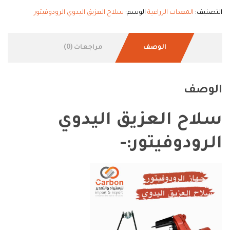
التصنيف:
المعدات الزراعية
الوسم:
سلاح العزيق اليدوي الرودوفيتور
الوصف
مراجعات (0)
الوصف
سلاح العزيق اليدوي
الرودوفيتور:-