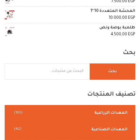
7.500,00
EGP
المحشة المتعددة 10 *1
10.000,00
EGP
طلمبة بوصة ونص
4.500,00
EGP
بحث
بحث
تصنيف
المنتجات
المعدات الزراعية
(163)
(42)
المعدات الصناعية