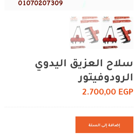
سلاح العزيق اليدوي
الرودوفيتور
2.700,00
EGP
إضافة إلى السلة