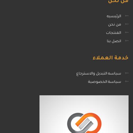
من
نحن
الرئيسيه
من نحن
المنتجات
اتصل بنا
خدمة
العملاء
سياسه التبديل والاسترجاع
سياسة الخصوصية