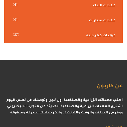
(4)
معدات البناء
(6)
معدات سيارات
(27)
مولدات كهربائية
عن
كاربون
اطلب معداتك الزراعية والصناعية اون لاين وتوصلك فى نفس اليوم
اشترى المعدات الزراعية والصناعية الحديثة من متجرنا الاليكتروني
ووفر فى التكلفة والوقت والمجهود وانجز شغلك بسرعة وسهولة