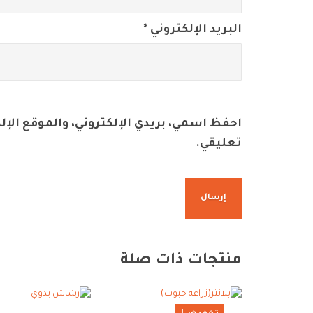
البريد الإلكتروني
*
احفظ اسمي، بريدي الإلكتروني، والموقع الإ
تعليقي.
منتجات ذات صلة