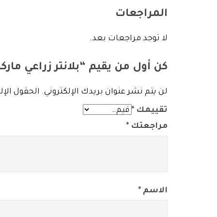
المراجعات
لا توجد مراجعات بعد.
كن أول من يقيم “بلانتر زراعي مارك
لن يتم نشر عنوان بريدك الإلكتروني.
الحقول الإلز
تقييمك
*
مراجعتك
*
الاسم
*