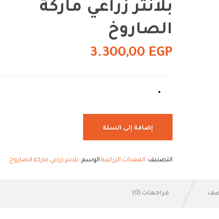
بلانتر زراعي ماركة
الصاروخ
3.300,00
EGP
إضافة إلى السلة
التصنيف:
المعدات الزراعية
الوسم:
بلانتر زراعي ماركة الصاروخ
صف
مراجعات (0)