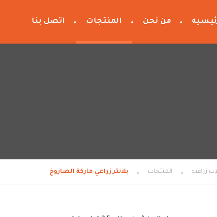
ئيسيه
من نحن
المنتجات
اتصل بنا
المنتجات
بلانتر زراعي ماركة الصاروخ