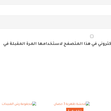
لكتروني في هذا المتصفح لاستخدامها المرة المقبلة في