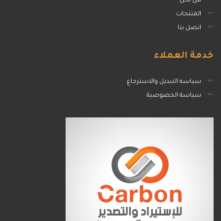
من نحن
المنتجات
اتصل بنا
خدمة
العملاء
سياسه التبديل والاسترجاع
سياسة الخصوصية