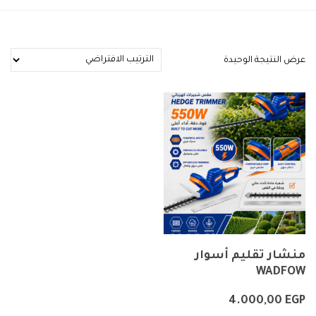
عرض النتيجة الوحيدة
منشار تقليم أسوار
WADFOW
4.000,00
EGP