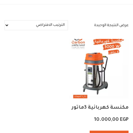
عرض النتيجة الوحيدة
مكنسة كهربائية 3ماتور
10.000,00
EGP