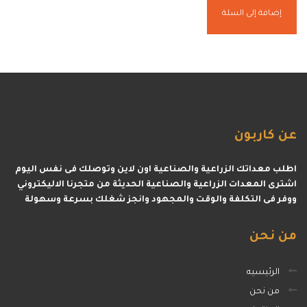
إضافة إلى السلة
عن
كاربون
اطلب معداتك الزراعية والصناعية اون لاين وتوصلك فى نفس اليوم
اشترى المعدات الزراعية والصناعية الحديثة من متجرنا الاليكتروني
ووفر فى التكلفة والوقت والمجهود وانجز شغلك بسرعة وسهولة
من
نحن
الرئيسيه
من نحن