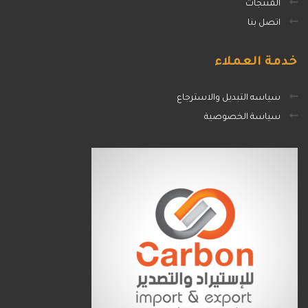
المنتجات
اتصل بنا
خدمة
العملاء
سياسه التبديل والاسترجاع
سياسة الخصوصية