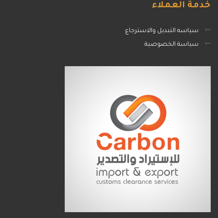
خدمة
العملاء
سياسه التبديل والاسترجاع
سياسة الخصوصية