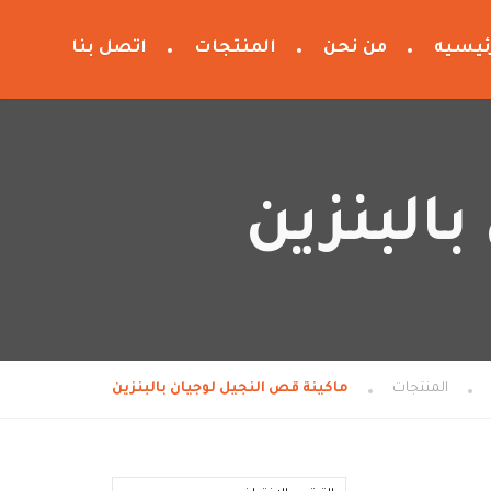
ئيسيه
من نحن
المنتجات
اتصل بنا
بالبنزين
المنتجات
ماكينة قص النجيل لوجيان بالبنزين