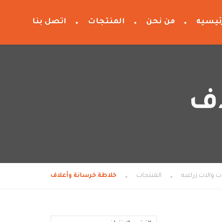
ئيسيه
من نحن
المنتجات
اتصل بنا
اف
المنتجات
خلاطة خرسانة وأعلاف