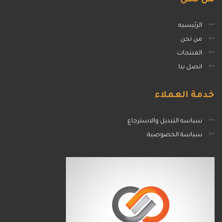
الرئيسيه
من نحن
المنتجات
اتصل بنا
خدمة
العملاء
سياسه التبديل والاسترجاع
سياسة الخصوصية