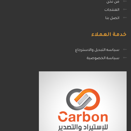
من نحن
المنتجات
اتصل بنا
خدمة
العملاء
سياسه التبديل والاسترجاع
سياسة الخصوصية