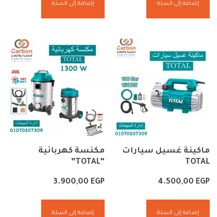
إضافة إلى السلة
إضافة إلى السلة
ماكينة غسيل سيارات
مكنسة كهربائية
“TOTAL”
TOTAL
3.900,00
EGP
4.500,00
EGP
إضافة إلى السلة
إضافة إلى السلة