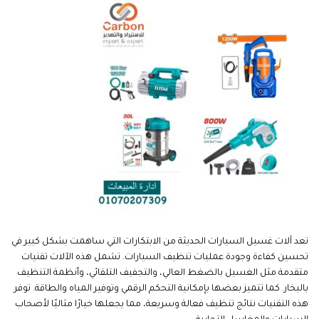
تعد آلات غسيل السيارات الحديثة من الابتكارات التي ساهمت بشكل كبير في
تحسين كفاءة وجودة عمليات تنظيف السيارات. تشمل هذه الآلات تقنيات
متقدمة مثل الغسيل بالضغط العالي، والتجفيف التلقائي، وأنظمة التنظيف
بالبخار. كما تتميز بعضها بإمكانية التحكم الرقمي وتوفير المياه والطاقة. توفر
هذه التقنيات نتائج تنظيف فعالة وسريعة، مما يجعلها خيارًا مثاليًا لأصحاب